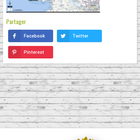
Partager
Facebook
Twitter
Pinterest