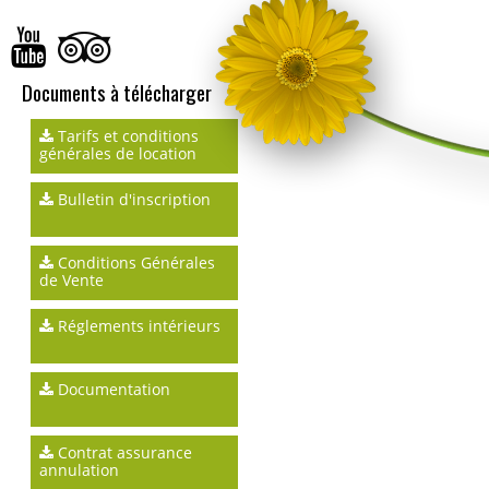
Documents à télécharger
Tarifs et conditions
générales de location
Bulletin d'inscription
Conditions Générales
de Vente
Réglements intérieurs
Documentation
Contrat assurance
annulation