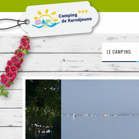
LE CAMPING