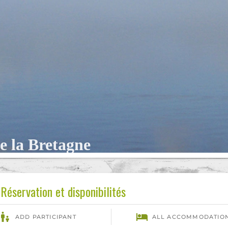
e la Bretagne
Réservation et disponibilités