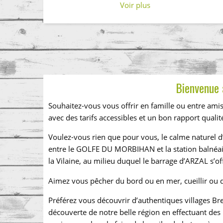
Voir plus
Bienvenue 
Souhaitez-vous vous offrir en famille ou entre ami
avec des tarifs accessibles et un bon rapport qualité
Voulez-vous rien que pour vous, le calme naturel d’
entre le GOLFE DU MORBIHAN et la station balnéai
la Vilaine, au milieu duquel le barrage d’ARZAL s’of
Aimez vous pêcher du bord ou en mer, cueillir ou d
Préférez vous découvrir d’authentiques villages Bre
découverte de notre belle région en effectuant des 