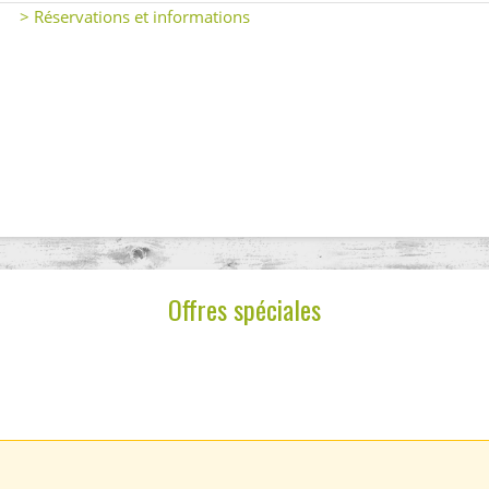
> Réservations et informations
Offres spéciales