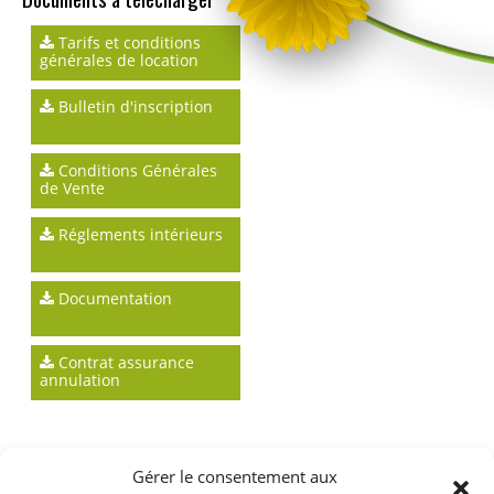
Tarifs et conditions
générales de location
Bulletin d'inscription
Conditions Générales
de Vente
Réglements intérieurs
Documentation
Contrat assurance
annulation
Gérer le consentement aux