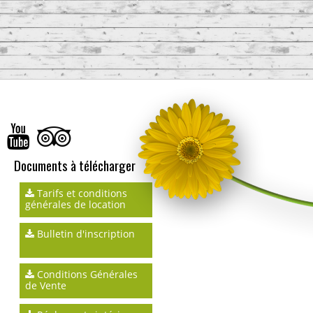
Documents à télécharger
Tarifs et conditions
générales de location
Bulletin d'inscription
Conditions Générales
de Vente