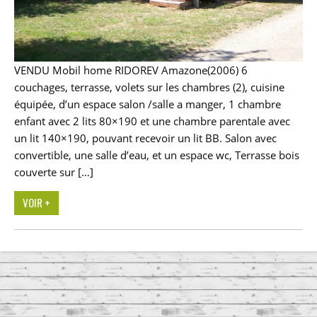
VENDU Mobil home RIDOREV Amazone(2006) 6
couchages, terrasse, volets sur les chambres (2), cuisine
équipée, d’un espace salon /salle a manger, 1 chambre
enfant avec 2 lits 80×190 et une chambre parentale avec
un lit 140×190, pouvant recevoir un lit BB. Salon avec
convertible, une salle d’eau, et un espace wc, Terrasse bois
couverte sur […]
VOIR +