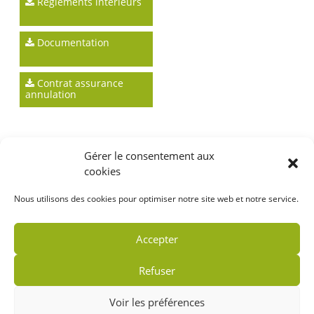
Réglements intérieurs
Documentation
Contrat assurance
annulation
Gérer le consentement aux
cookies
Nous utilisons des cookies pour optimiser notre site web et notre service.
Accepter
Refuser
Voir les préférences