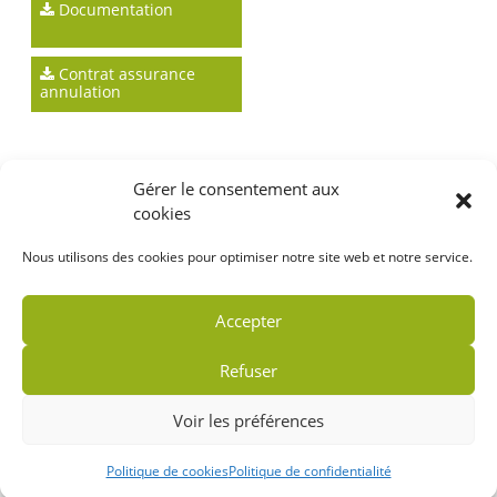
Documentation
Contrat assurance
annulation
Gérer le consentement aux
cookies
Nous utilisons des cookies pour optimiser notre site web et notre service.
Accepter
Refuser
Voir les préférences
Politique de cookies
Politique de confidentialité