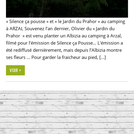
« Silence ça pousse » et « le Jardin du Prahor » au camping
à ARZAL Souvenez l’an dernier, Olivier du « Jardin du
Prahor » est venu planter un Albizia au camping à Arzal,
filmé pour l’émission de Silence ça Pousse… L’émission a
été rediffusé dernièrement, mais depuis l’Albizia montre
ses fleurs … Pour garder la fraicheur au pied, […]
VOIR +