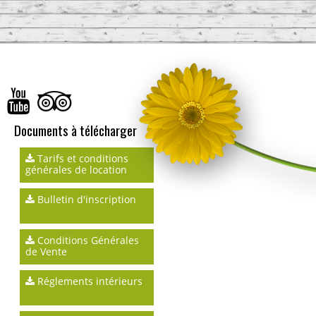
Documents à télécharger
Tarifs et conditions
générales de location
Bulletin d'inscription
Conditions Générales
de Vente
Réglements intérieurs