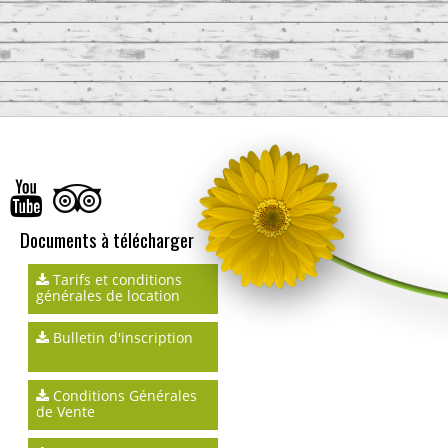
Documents à télécharger
Tarifs et conditions
générales de location
Bulletin d'inscription
Conditions Générales
de Vente