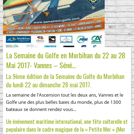
La Semaine du Golfe en Morbihan du 22 au 28
Mai 2017- Vannes – Séné…
La 9ème édition de la
Semaine du Golfe
du Morbihan
du lundi 22 au dimanche 28 mai 2017.
La semaine de l’Ascension tout les deux ans, Vannes et le
Golfe une des plus belles baies du monde, plus de 1300
bateaux se donnent rendez vous…
Un événement maritime international, une fête culturelle et
populaire dans le cadre magique de la « Petite Mer » (Mor