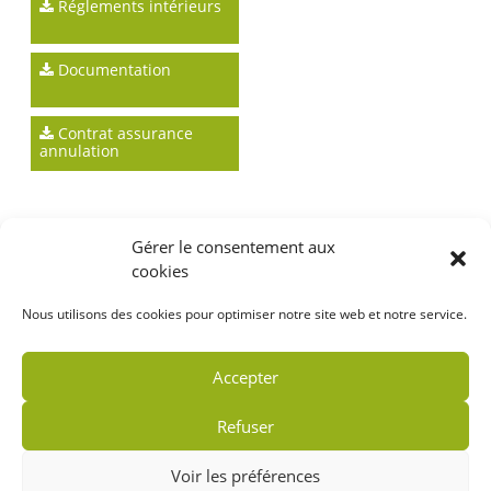
Réglements intérieurs
Documentation
Contrat assurance
annulation
Gérer le consentement aux
cookies
Nous utilisons des cookies pour optimiser notre site web et notre service.
Accepter
Refuser
Voir les préférences