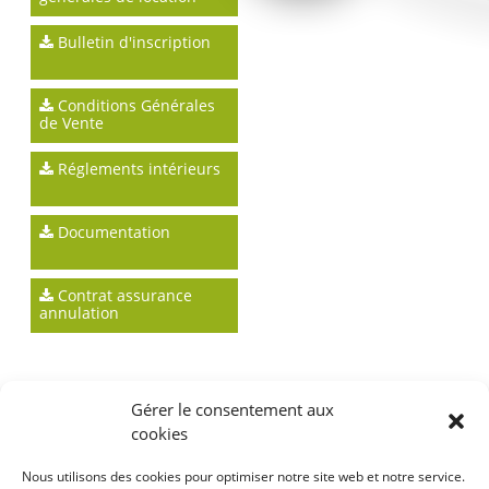
Bulletin d'inscription
Conditions Générales
de Vente
Réglements intérieurs
Documentation
Contrat assurance
annulation
Gérer le consentement aux
cookies
Nous utilisons des cookies pour optimiser notre site web et notre service.