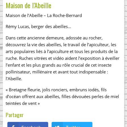
Maison de l’Abeille
Maison de l’Abeille – La Roche-Bernard
Rémy Lucas, berger des abeilles…
Dans cette ancienne demeure, adossée au rocher,
découvrez la vie des abeilles, le travail de l’apiculteur, les
arts populaires liés à l’apiculture et tous les produits de la
ruche. Ruches vitrées et vidéo aident l’exposition à éveiller
l’enfant et les plus grands au rôle crucial de cet insecte
pollinisateur, millénaire et avant tout indispensable :
l’Abeille.
« Bretagne fleurie, jolis ronciers, embruns iodés, fils
d’océan offrent aux abeilles, filles dévouées perles de miel
teintées de vent »
Partager