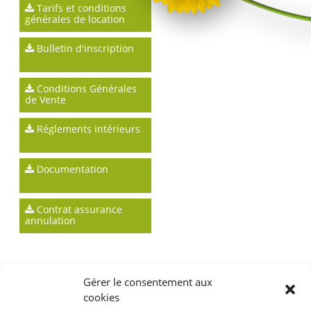
Tarifs et conditions
générales de location
Bulletin d'inscription
Conditions Générales
de Vente
Réglements intérieurs
Documentation
Contrat assurance
annulation
Gérer le consentement aux
cookies