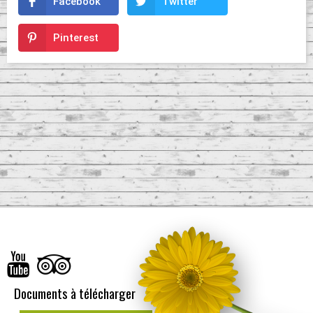
Facebook
Twitter
Pinterest
Documents à télécharger