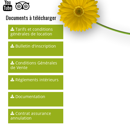
Documents à télécharger
Tarifs et conditions
générales de location
Bulletin d'inscription
Conditions Générales
de Vente
Réglements intérieurs
Documentation
Contrat assurance
annulation