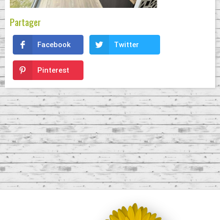
Partager
Facebook
Twitter
Pinterest