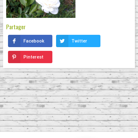
Partager
Facebook
Twitter
Pinterest