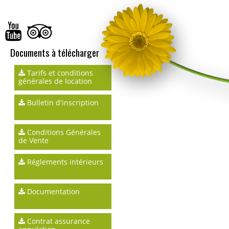
Documents à télécharger
Tarifs et conditions
générales de location
Bulletin d'inscription
Conditions Générales
de Vente
Réglements intérieurs
Documentation
Contrat assurance