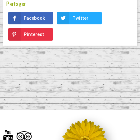
Partager
Facebook
Twitter
Pinterest