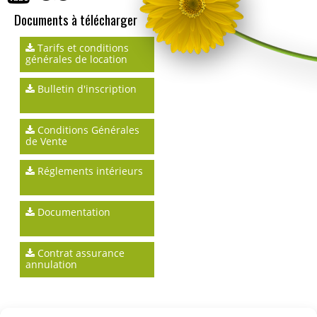
Documents à télécharger
Tarifs et conditions
générales de location
Bulletin d'inscription
Conditions Générales
de Vente
Réglements intérieurs
Documentation
Contrat assurance
annulation