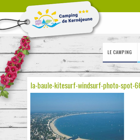
LE CAMPING
la-baule-kitesurf-windsurf-photo-spot-6