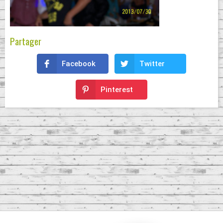
Partager
Facebook
Twitter
Pinterest