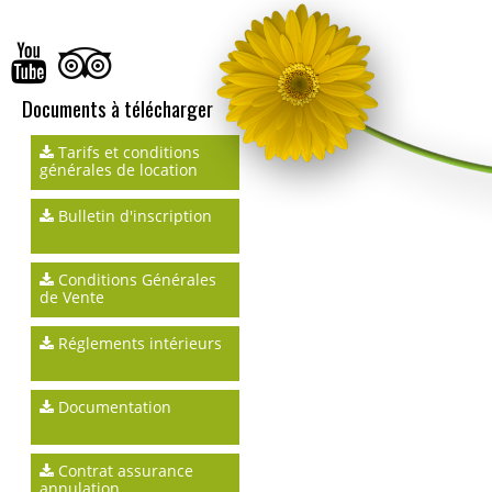
Documents à télécharger
Tarifs et conditions
générales de location
Bulletin d'inscription
Conditions Générales
de Vente
Réglements intérieurs
Documentation
Contrat assurance
annulation