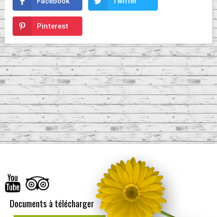
Facebook
Twitter
Pinterest
Documents à télécharger