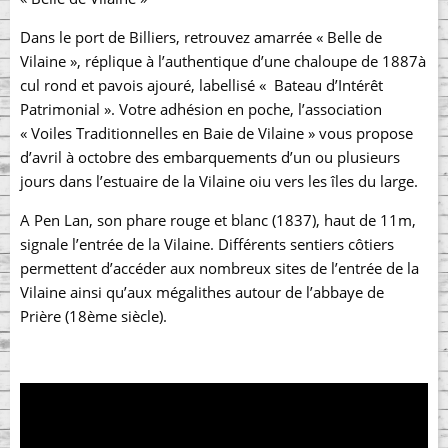
Dans le port de Billiers, retrouvez amarrée « Belle de
Vilaine », réplique à l’authentique d’une chaloupe de 1887à
cul rond et pavois ajouré, labellisé « Bateau d’Intérêt
Patrimonial ». Votre adhésion en poche, l’association
« Voiles Traditionnelles en Baie de Vilaine » vous propose
d’avril à octobre des embarquements d’un ou plusieurs
jours dans l’estuaire de la Vilaine oiu vers les îles du large.
A Pen Lan, son phare rouge et blanc (1837), haut de 11m,
signale l’entrée de la Vilaine. Différents sentiers côtiers
permettent d’accéder aux nombreux sites de l’entrée de la
Vilaine ainsi qu’aux mégalithes autour de l’abbaye de
Prière (18ème siècle).