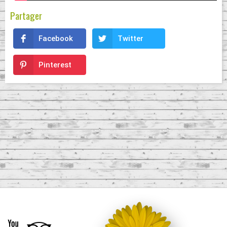
Partager
Facebook
Twitter
Pinterest