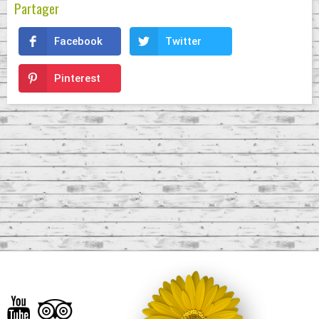
Partager
Facebook
Twitter
Pinterest