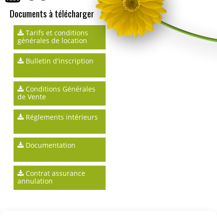
Documents à télécharger
Tarifs et conditions
générales de location
Bulletin d'inscription
Conditions Générales
de Vente
Réglements intérieurs
Documentation
Contrat assurance
annulation